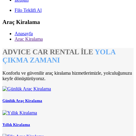
Filo Teklifi Al
Araç Kiralama
Anasayfa
Araç Kiralama
ADVICE CAR RENTAL İLE
YOLA
ÇIKMA ZAMANI
Konforlu ve güvenilir araç kiralama hizmetlerimizle, yolculuğunuzu
keyfe dönüştürüyoruz.
Günlük Araç Kiralama
Yıllık Kiralama