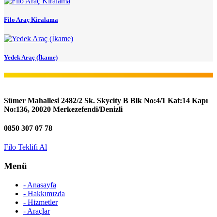
Filo Araç Kiralama
Yedek Araç (İkame)
Sümer Mahallesi 2482/2 Sk. Skycity B Blk No:4/1 Kat:14 Kapı
No:136, 20020 Merkezefendi/Denizli
0850 307 07 78
Filo Teklifi Al
Menü
- Anasayfa
- Hakkımızda
- Hizmetler
- Araçlar