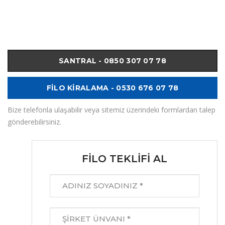
SANTRAL - 0850 307 07 78
FİLO KİRALAMA - 0530 676 07 78
Bize telefonla ulaşabilir veya sitemiz üzerindeki formlardan talep
gönderebilirsiniz.
FİLO TEKLİFİ AL