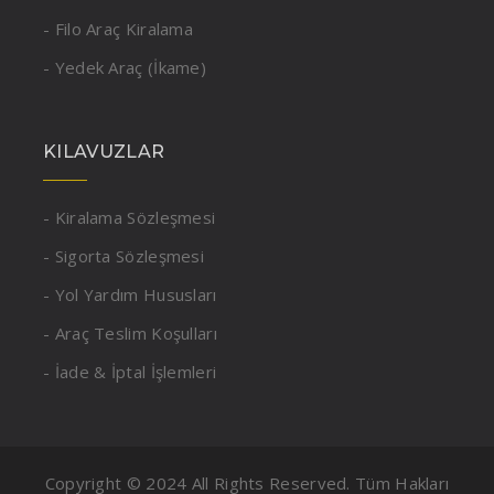
- Filo Araç Kiralama
- Yedek Araç (İkame)
KILAVUZLAR
- Kiralama Sözleşmesi
- Sigorta Sözleşmesi
- Yol Yardım Hususları
- Araç Teslim Koşulları
- İade & İptal İşlemleri
Copyright © 2024 All Rights Reserved. Tüm Hakları