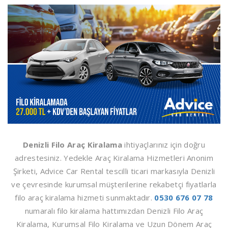
Denizli Filo Araç Kiralama
ihtiyaçlarınız için doğru
adrestesiniz. Yedekle Araç Kiralama Hizmetleri Anonim
Şirketi, Advice Car Rental tescilli ticari markasıyla Denizli
ve çevresinde kurumsal müşterilerine rekabetçi fiyatlarla
filo araç kiralama hizmeti sunmaktadır.
0530 676 07 78
numaralı filo kiralama hattımızdan Denizli Filo Araç
Kiralama, Kurumsal Filo Kiralama ve Uzun Dönem Araç