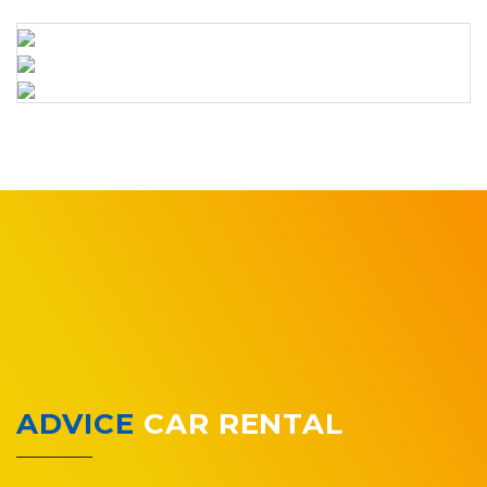
ADVICE
CAR RENTAL